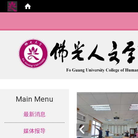
Main Menu
:::
最新消息
媒体报导