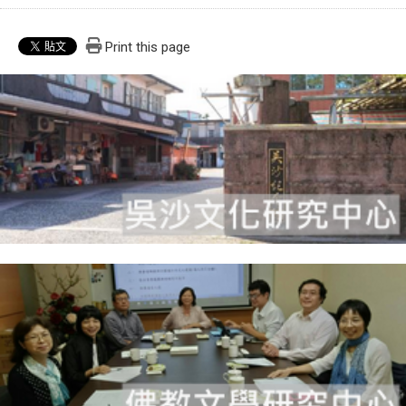
Print this page