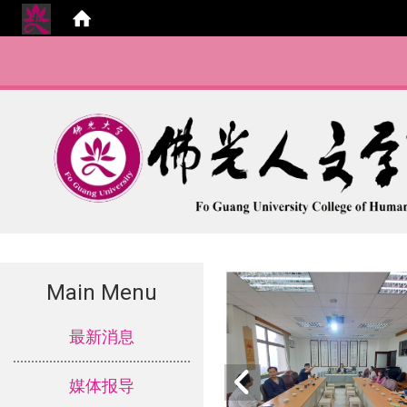
Main Menu
:::
最新消息
媒体报导