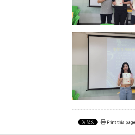
Print this pag