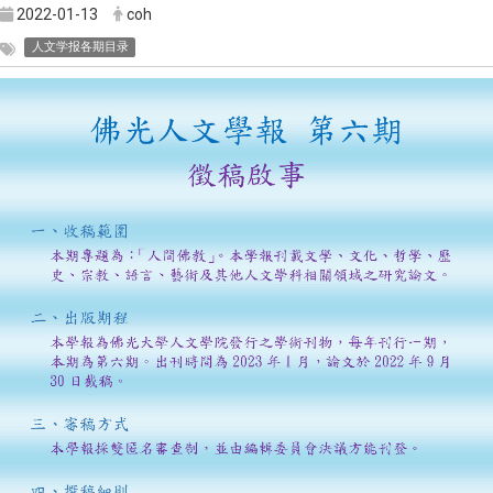
2022-01-13
coh
人文学报各期目录