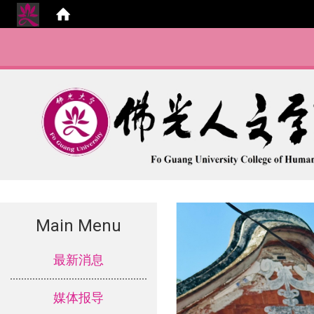
Main Menu
:::
最新消息
媒体报导