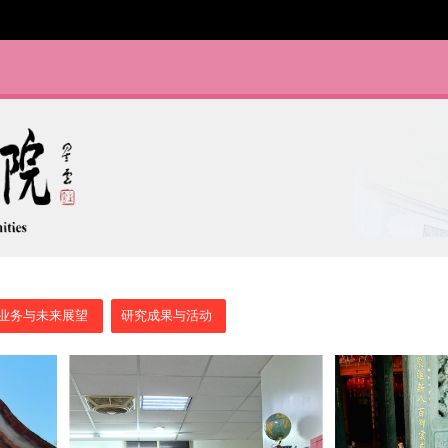
业务与未来展望
研究成果与活动