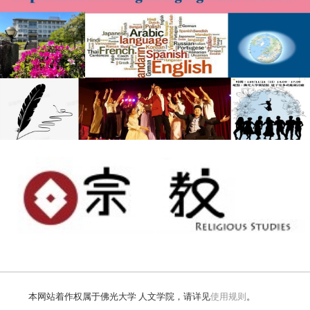
本网站着作权属于佛光大学 人文学院，请详见
使用规则
。