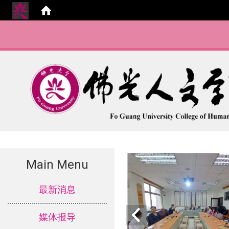
Main Menu
:::
最新消息
媒体报导